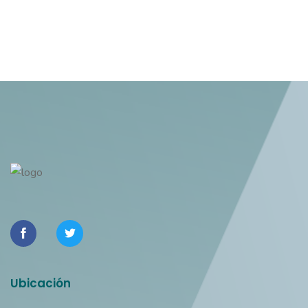
Ubicación